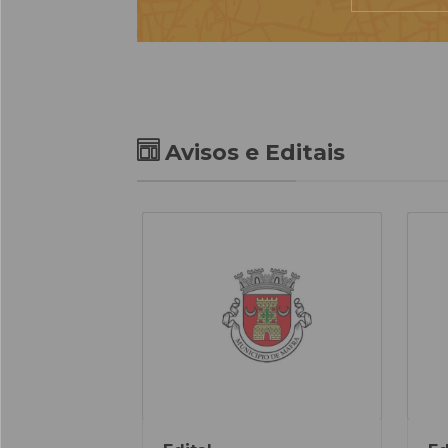
Avisos e Editais