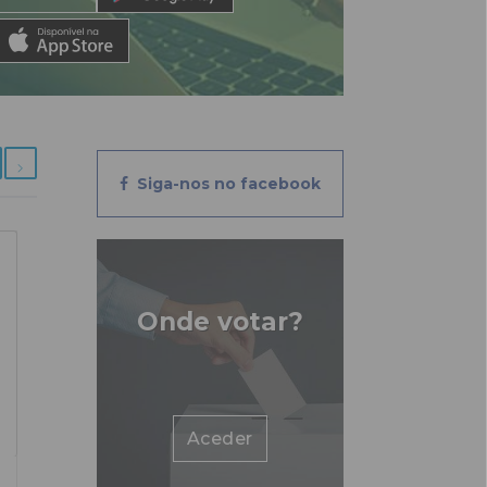
Siga-nos no facebook
Onde votar?
Aceder