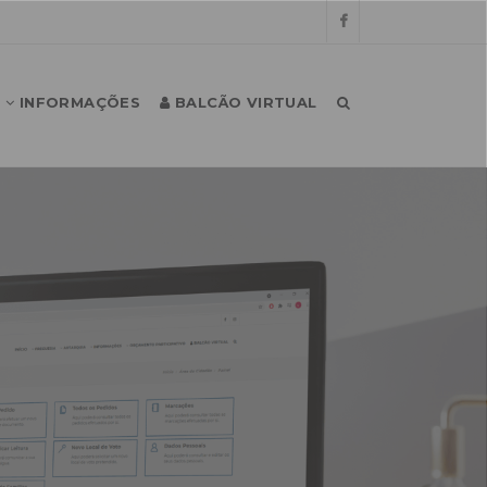
INFORMAÇÕES
BALCÃO VIRTUAL