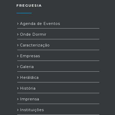
FREGUESIA
Agenda de Eventos
Onde Dormir
Caracterização
Empresas
Galeria
Heráldica
História
Imprensa
Instituições