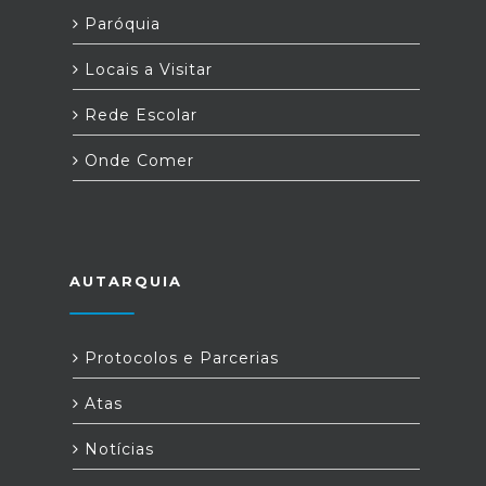
Paróquia
Locais a Visitar
Rede Escolar
Onde Comer
AUTARQUIA
Protocolos e Parcerias
Atas
Notícias