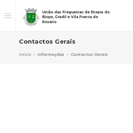
União das Freguesias de Enxara do
Bispo, Gradil e Vila Franca do
Rosário
Contactos Gerais
Início
Informações
Contactos Gerais