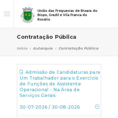
União das Freguesias de Enxara do
Bispo, Gradil e Vila Franca do
Rosário
Contratação Pública
Início
Autarquia
Contratação Pública
Admissão de Candidaturas para
Um Trabalhador para o Exercício
de Funções de Assistente
Operacional - Na Área de
Serviços Gerais
30-07-2026 / 30-08-2026