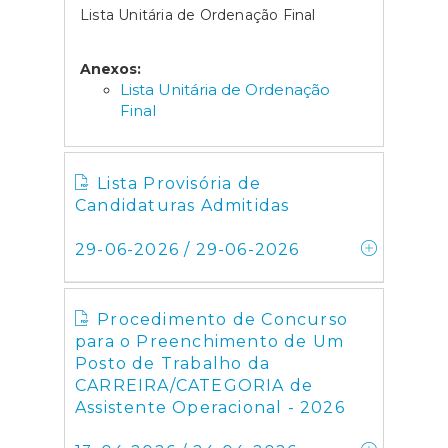
Lista Unitária de Ordenação Final
Anexos:
Lista Unitária de Ordenação
Final
Lista Provisória de
Candidaturas Admitidas
29-06-2026 / 29-06-2026
Procedimento de Concurso
para o Preenchimento de Um
Posto de Trabalho da
CARREIRA/CATEGORIA de
Assistente Operacional - 2026