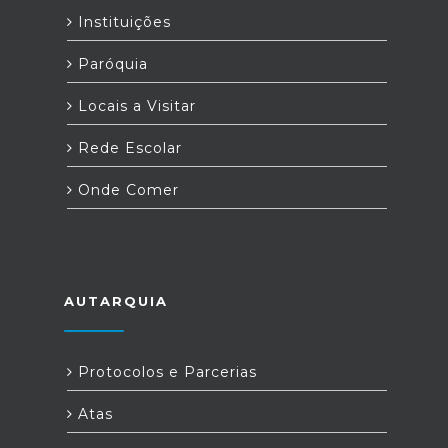
Instituições
Paróquia
Locais a Visitar
Rede Escolar
Onde Comer
AUTARQUIA
Protocolos e Parcerias
Atas