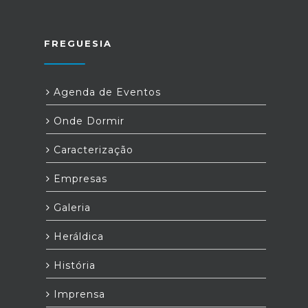
FREGUESIA
Agenda de Eventos
Onde Dormir
Caracterização
Empresas
Galeria
Heráldica
História
Imprensa