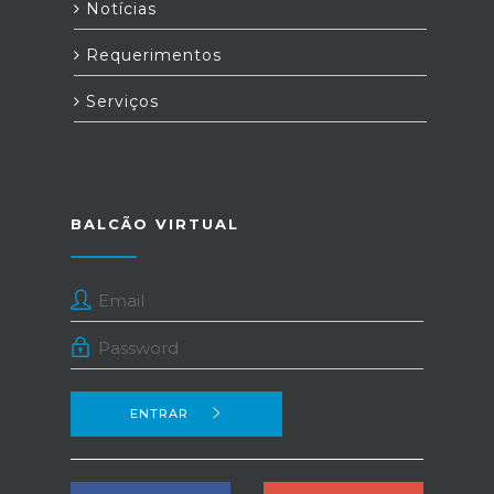
Notícias
Requerimentos
Serviços
BALCÃO VIRTUAL
ENTRAR