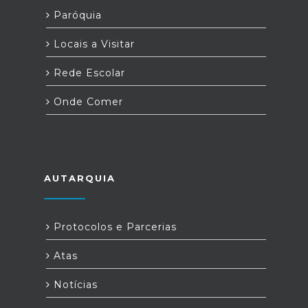
Paróquia
Locais a Visitar
Rede Escolar
Onde Comer
AUTARQUIA
Protocolos e Parcerias
Atas
Notícias