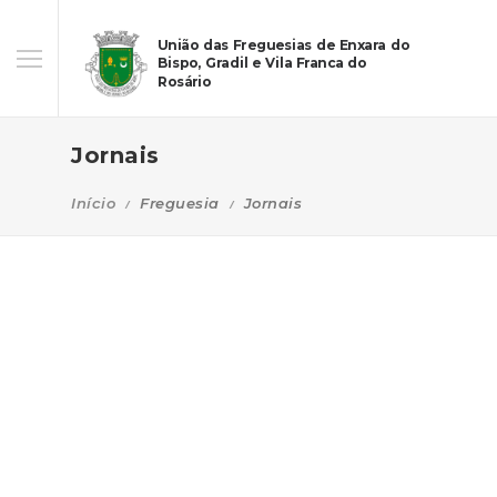
União das Freguesias de Enxara do
Bispo, Gradil e Vila Franca do
Rosário
Jornais
Início
Freguesia
Jornais