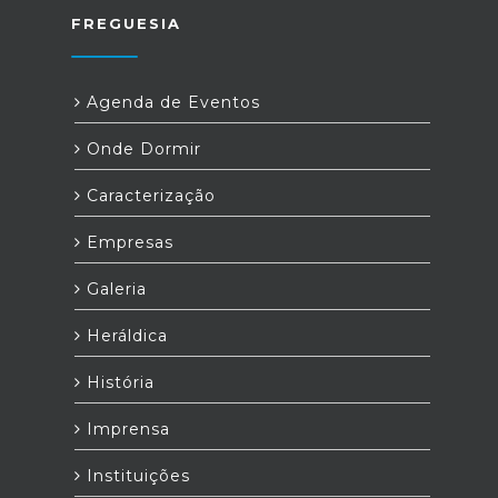
FREGUESIA
Agenda de Eventos
Onde Dormir
Caracterização
Empresas
Galeria
Heráldica
História
Imprensa
Instituições