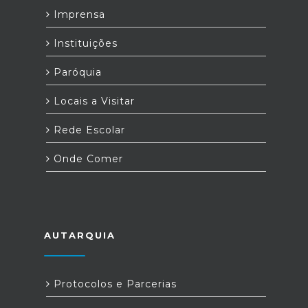
Imprensa
Instituições
Paróquia
Locais a Visitar
Rede Escolar
Onde Comer
AUTARQUIA
Protocolos e Parcerias