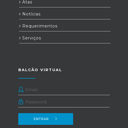
Atas
Notícias
Requerimentos
Serviços
BALCÃO VIRTUAL
ENTRAR