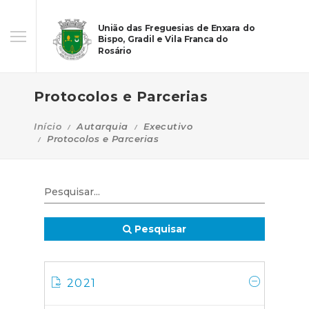
União das Freguesias de Enxara do
Bispo, Gradil e Vila Franca do
Rosário
Protocolos e Parcerias
Início
Autarquia
Executivo
Protocolos e Parcerias
Pesquisar
2021