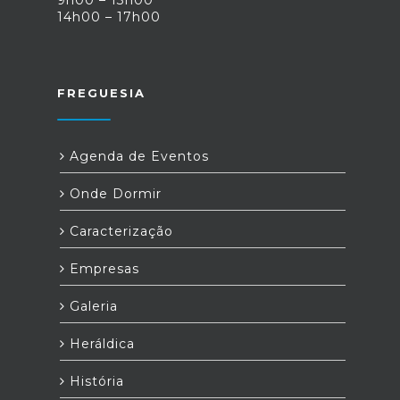
9h00 – 13h00
14h00 – 17h00
FREGUESIA
Agenda de Eventos
Onde Dormir
Caracterização
Empresas
Galeria
Heráldica
História