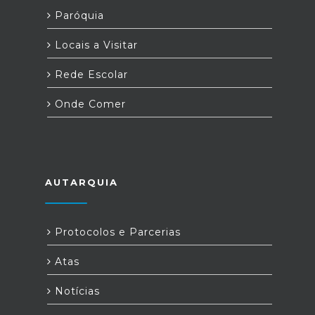
Paróquia
Locais a Visitar
Rede Escolar
Onde Comer
AUTARQUIA
Protocolos e Parcerias
Atas
Notícias