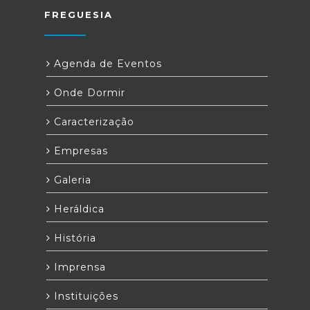
FREGUESIA
Agenda de Eventos
Onde Dormir
Caracterização
Empresas
Galeria
Heráldica
História
Imprensa
Instituições