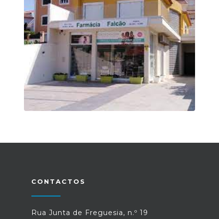
CONTACTOS
Rua Junta de Freguesia, n.º 19