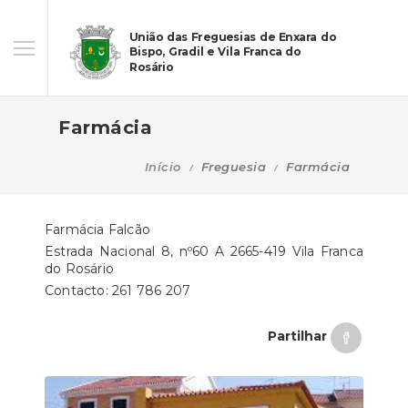
União das Freguesias de Enxara do
Bispo, Gradil e Vila Franca do
Rosário
Farmácia
Início
Freguesia
Farmácia
Farmácia Falcão
Estrada Nacional 8, nº60 A 2665-419 Vila Franca
do Rosário
Contacto: 261 786 207
Partilhar