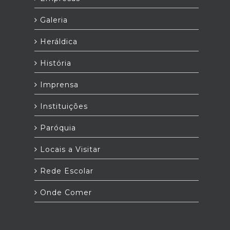
Galeria
Heráldica
História
Imprensa
Instituições
Paróquia
Locais a Visitar
Rede Escolar
Onde Comer