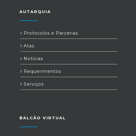
AUTARQUIA
Protocolos e Parcerias
Atas
Notícias
Requerimentos
Serviços
BALCÃO VIRTUAL