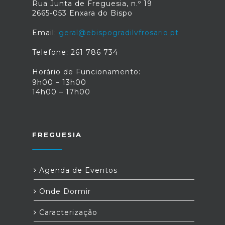
Rua Junta de Freguesia, n.º 19
2665-053 Enxara do Bispo
Email:
geral@ebispogradilvfrosario.pt
Telefone: 261 786 734
Horário de Funcionamento:
9h00 – 13h00
14h00 – 17h00
FREGUESIA
Agenda de Eventos
Onde Dormir
Caracterização