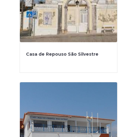
Casa de Repouso São Silvestre