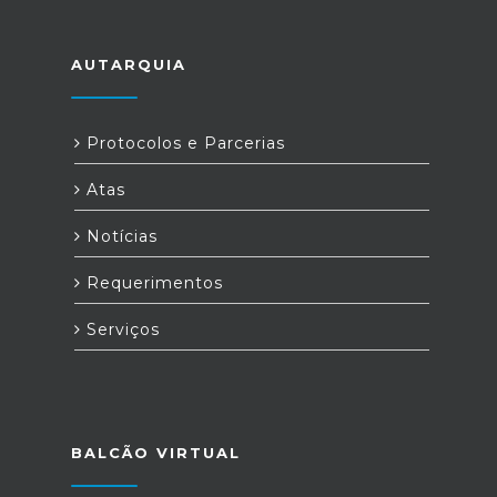
AUTARQUIA
Protocolos e Parcerias
Atas
Notícias
Requerimentos
Serviços
BALCÃO VIRTUAL