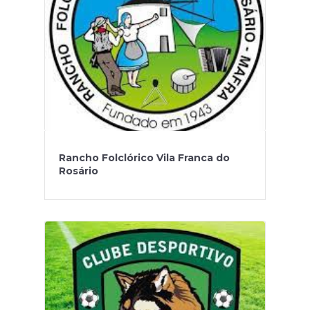
Rancho Folclórico Vila Franca do
Rosário