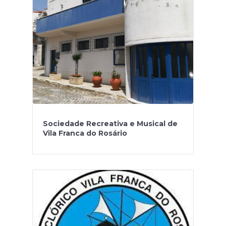
Sociedade Recreativa e Musical de
Vila Franca do Rosário