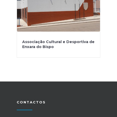
Associação Cultural e Desportiva de
Enxara do Bispo
CONTACTOS