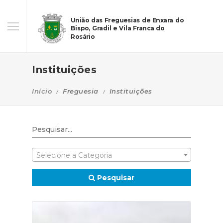
União das Freguesias de Enxara do
Bispo, Gradil e Vila Franca do
Rosário
Instituições
Início
Freguesia
Instituições
Selecione a Categoria
Pesquisar