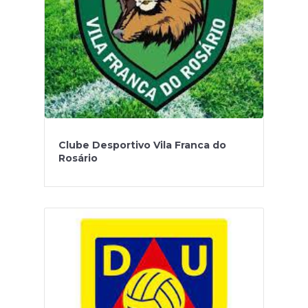
Clube Desportivo Vila Franca do
Rosário