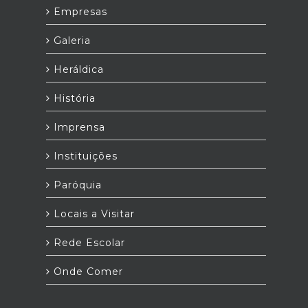
Empresas
Galeria
Heráldica
História
Imprensa
Instituições
Paróquia
Locais a Visitar
Rede Escolar
Onde Comer