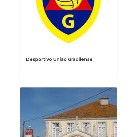
Desportivo União Gradilense