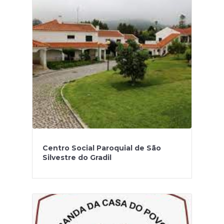
Centro Social Paroquial de São
Silvestre do Gradil