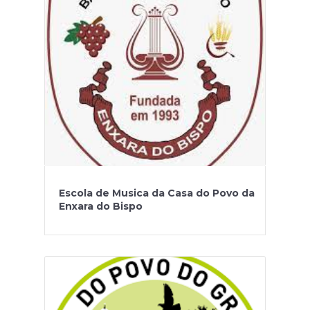
Escola de Musica da Casa do Povo da
Enxara do Bispo