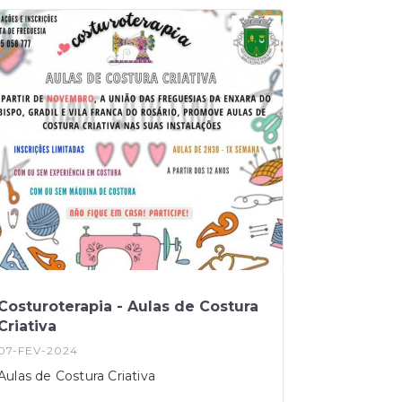
Costuroterapia - Aulas de Costura
Criativa
07-FEV-2024
Aulas de Costura Criativa