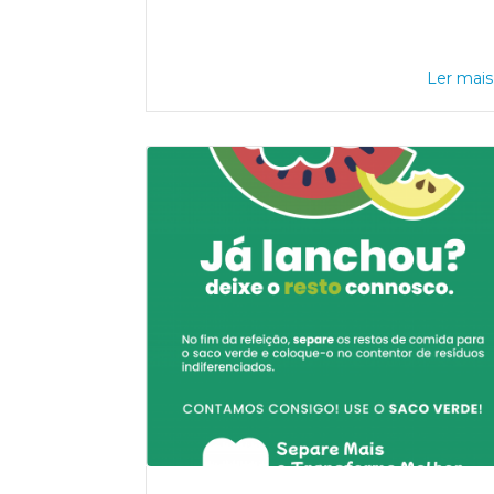
Ler mais.