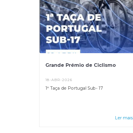
Grande Prémio de Ciclismo
18-ABR-2026
1ª Taça de Portugal Sub- 17
Ler mais.