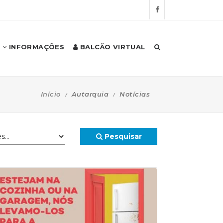
INFORMAÇÕES
BALCÃO VIRTUAL
Início
Autarquia
Notícias
Pesquisar