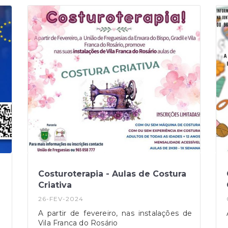
Costuroterapia - Aulas de Costura
Criativa
26-FEV-2024
A partir de fevereiro, nas instalações de
Vila Franca do Rosário