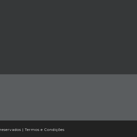
 reservados |
Termos e Condições