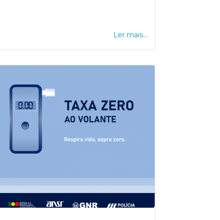
Ler mais...