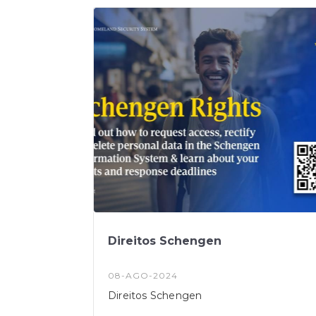
Direitos Schengen
08-AGO-2024
Direitos Schengen