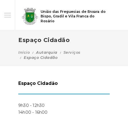
União das Freguesias de Enxara do
Bispo, Gradil e Vila Franca do
Rosário
Espaço Cidadão
Início
Autarquia
Serviços
Espaço Cidadão
Espaço Cidadão
9h30 - 12h30
14h00 - 16h00