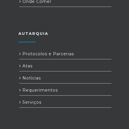
Onde Comer
AUTARQUIA
Protocolos e Parcerias
Atas
Notícias
Requerimentos
Serviços