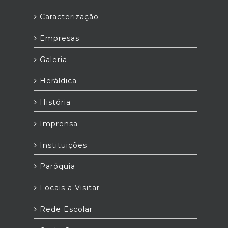
Caracterização
Empresas
Galeria
Heráldica
História
Imprensa
Instituições
Paróquia
Locais a Visitar
Rede Escolar