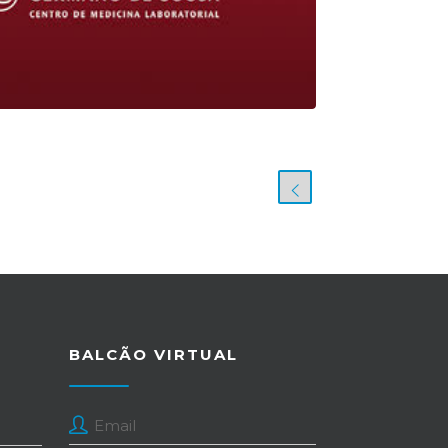
BALCÃO VIRTUAL