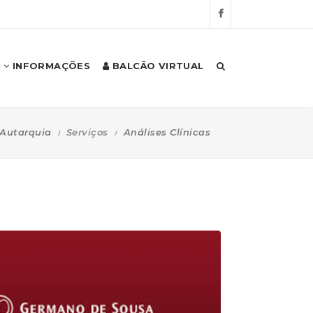
INFORMAÇÕES
BALCÃO VIRTUAL
Autarquia
Serviços
Análises Clínicas